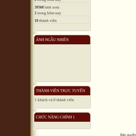
lượt xem
39568
trong hôm nay
2
thành viên
10
ẢNH NGẪU NHIÊN
THÀNH VIÊN TRỰC TUYẾN
1 khách và 0 thành viên
CHỨC NĂNG CHÍNH 1
Bản quyền