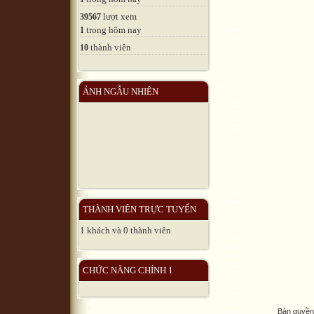
lượt xem
39567
trong hôm nay
1
thành viên
10
ẢNH NGẪU NHIÊN
THÀNH VIÊN TRỰC TUYẾN
1 khách và 0 thành viên
CHỨC NĂNG CHÍNH 1
Bản quyền