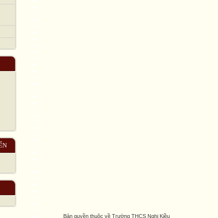
ẾN
Bản quyền thuộc về Trường THCS Nghi Kiều