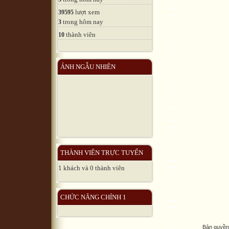
lượt xem
39595
trong hôm nay
3
thành viên
10
ẢNH NGẪU NHIÊN
THÀNH VIÊN TRỰC TUYẾN
1 khách và 0 thành viên
CHỨC NĂNG CHÍNH 1
Bản quyền